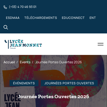
(+33) 4 70 46 93 01
ESDMAA
TÉLÉCHARGEMENTS
EDUCONNECT
ENT
Accueil
Events
Journée Portes Ouvertes 2026
ÉVÉNEMENTS
JOURNÉES PORTES OUVERTES
Journée Portes Ouvertes 2026