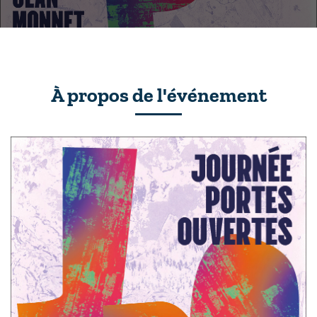
À propos de l'événement