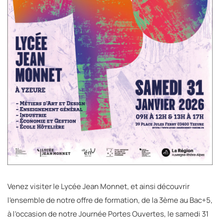
Venez visiter le Lycée Jean Monnet, et ainsi découvrir
l’ensemble de notre offre de formation, de la 3ème au Bac+5,
à l’occasion de notre Journée Portes Ouvertes, le samedi 31