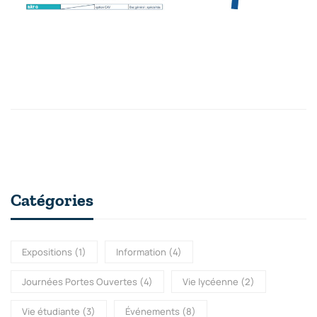
Catégories
Expositions
(1)
Information
(4)
Journées Portes Ouvertes
(4)
Vie lycéenne
(2)
Vie étudiante
(3)
Événements
(8)