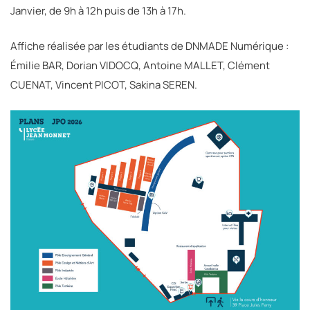
Janvier, de 9h à 12h puis de 13h à 17h.
Affiche réalisée par les étudiants de DNMADE Numérique :
Émilie BAR, Dorian VIDOCQ, Antoine MALLET, Clément
CUENAT, Vincent PICOT, Sakina SEREN.