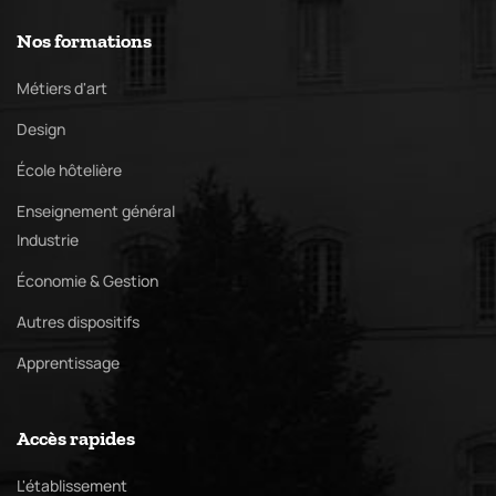
Nos formations
Métiers d'art
Design
École hôtelière
Enseignement général
Industrie
Économie & Gestion
Autres dispositifs
Apprentissage
Accès rapides
L'établissement