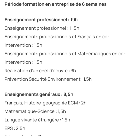
Période formation en entreprise de 6 semaines
Enseignement professionnel :
19h
Enseignement professionnel : 11,5h
Enseignements professionnels et Français en co-
intervention : 1,5h
Enseignements professionnels et Mathématiques en co-
intervention : 1,5h
Réalisation d’un chef d’oeuvre : 3h
Prévention Sécurité Environnement : 1,5h
Enseignements généraux : 8,5h
Français, Histoire-géographie ECM : 2h
Mathématique-Science : 1,5h
Langue vivante étrangère : 1,5h
EPS : 2,5h