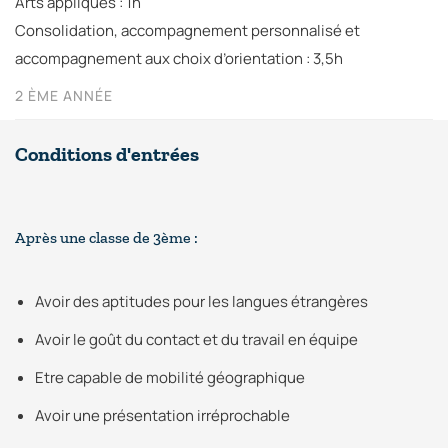
Arts appliqués : 1h
Consolidation, accompagnement personnalisé et
accompagnement aux choix d’orientation : 3,5h
2 ÈME ANNÉE
Conditions d'entrées
Après une classe de 3ème :
Avoir des aptitudes pour les langues étrangères
Avoir le goût du contact et du travail en équipe
Etre capable de mobilité géographique
Avoir une présentation irréprochable