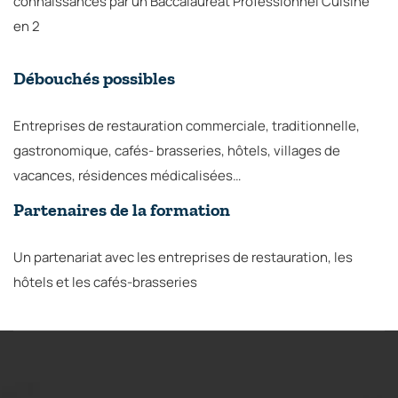
connaissances par un Baccalauréat Professionnel Cuisine
en 2
Débouchés possibles
Entreprises de restauration commerciale, traditionnelle,
gastronomique, cafés- brasseries, hôtels, villages de
vacances, résidences médicalisées…
Partenaires de la formation
Un partenariat avec les entreprises de restauration, les
hôtels et les cafés-brasseries