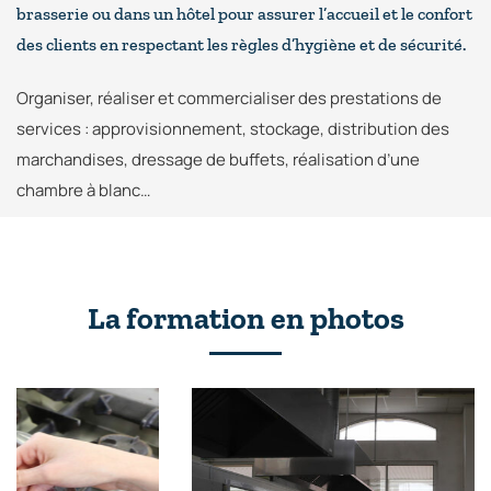
brasserie ou dans un hôtel pour assurer l’accueil et le confort
des clients en respectant les règles d’hygiène et de sécurité.
Organiser, réaliser et commercialiser des prestations de
services : approvisionnement, stockage, distribution des
marchandises, dressage de buffets, réalisation d’une
chambre à blanc…
La formation en photos