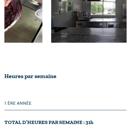
Heures par semaine
1 ÈRE ANNÉE
TOTAL D’HEURES PAR SEMAINE : 31h