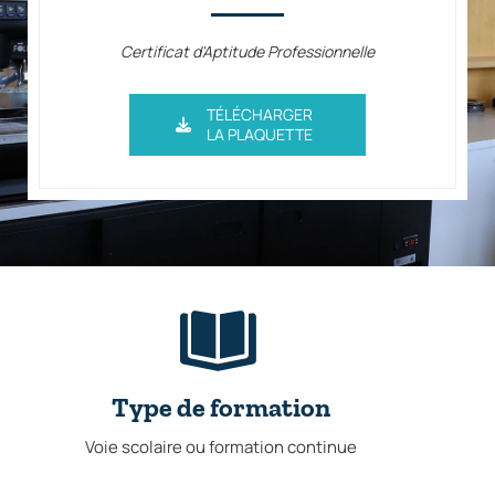
Certificat d'Aptitude Professionnelle
TÉLÉCHARGER
LA PLAQUETTE
Type de formation
Voie scolaire ou formation continue