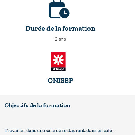
Durée de la formation
2 ans
ONISEP
Objectifs de la formation
Travailler dans une salle de restaurant, dans un café-