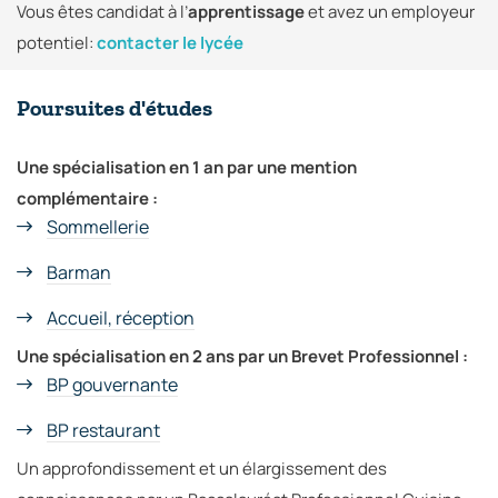
Vous êtes candidat à l’
apprentissage
et avez un employeur
potentiel:
contacter le lycée
Poursuites d'études
Une spécialisation en 1 an par une mention
complémentaire :
Sommellerie
Barman
Accueil, réception
Une spécialisation en 2 ans par un Brevet Professionnel :
BP gouvernante
BP restaurant
Un approfondissement et un élargissement des