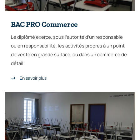
BAC PRO Commerce
Le diplômé exerce, sous l’autorité d’un responsable
ou en responsabilité, les activités propres à un point
de vente en grande surface, ou dans un commerce de
détail.
En savoir plus