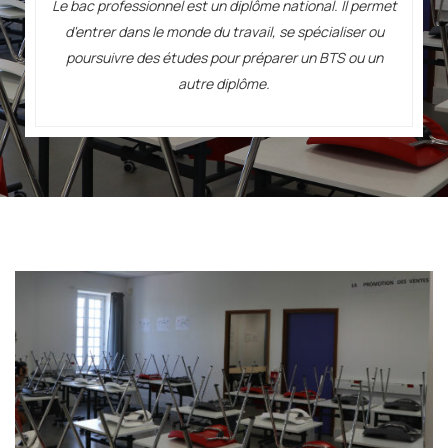
Le bac professionnel est un diplôme national. Il permet
d'entrer dans le monde du travail, se spécialiser ou
poursuivre des études pour préparer un BTS ou un
autre diplôme.