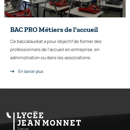
BAC PRO Métiers de l'accueil
Ce baccalauréat a pour objectif de former des
professionnels de l'accueil en entreprise, en
administration ou dans les associations.
En savoir plus