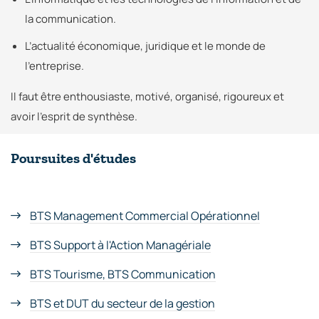
la communication.
L’actualité économique, juridique et le monde de
l’entreprise.
Il faut être enthousiaste, motivé, organisé, rigoureux et
avoir l’esprit de synthèse.
Poursuites d'études
BTS Management Commercial Opérationnel
BTS Support à l'Action Managériale
BTS Tourisme, BTS Communication
BTS et DUT du secteur de la gestion