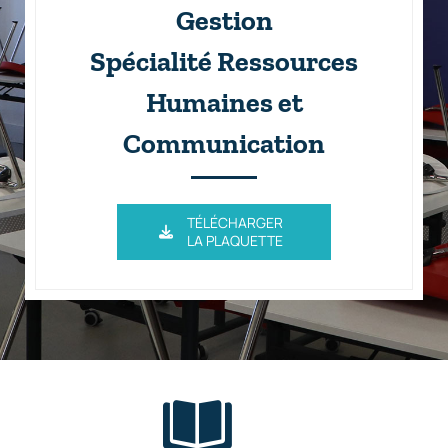
Gestion
Spécialité Ressources
Humaines et
Communication
TÉLÉCHARGER
LA PLAQUETTE