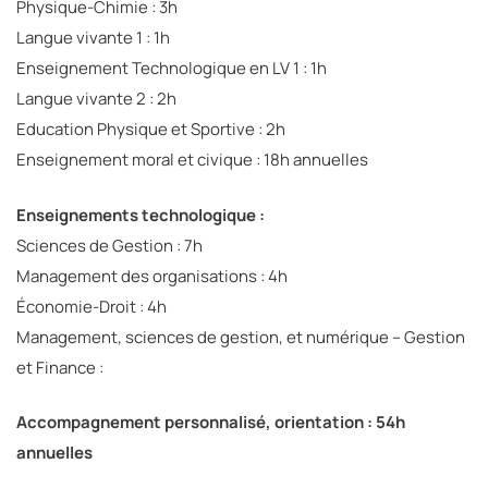
Physique-Chimie : 3h
Langue vivante 1 : 1h
Enseignement Technologique en LV 1 : 1h
Langue vivante 2 : 2h
Education Physique et Sportive : 2h
Enseignement moral et civique : 18h annuelles
Enseignements technologique :
Sciences de Gestion : 7h
Management des organisations : 4h
Économie-Droit : 4h
Management, sciences de gestion, et numérique – Gestion
et Finance :
Accompagnement personnalisé,
orientation : 54h
annuelles