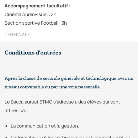
Accompagnement facultatif :
Cinéma Audiovisuel : 2h
Section sportive Football : 3h
TERMINALE
Conditions d'entrées
Après la classe de seconde générale et technologique avec un
niveau convenable ou par une voie passerelle.
Le Baccalauréat STMG s’adresse à des élèves qui sont
attirés par :
La communication et la gestion.
L’informatique et les technologies de l’information et de