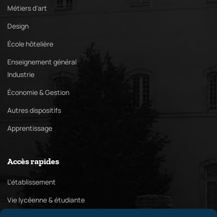
Métiers d'art
Design
École hôtelière
Enseignement général
Industrie
Économie & Gestion
Autres dispositifs
Apprentissage
Accès rapides
L'établissement
Vie lycéenne & étudiante