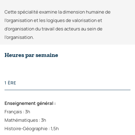
Cette spécialité examine la dimension humaine de
l’organisation et les logiques de valorisation et
d’organisation du travail des acteurs au sein de
l’organisation.
Heures par semaine
1 ÈRE
Enseignement général :
Français : 3h
Mathématiques : 3h
Histoire-Géographie : 1,5h