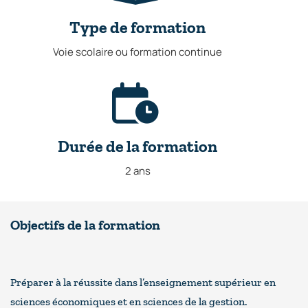
Type de formation
Voie scolaire ou formation continue
Durée de la formation
2 ans
Objectifs de la formation
Préparer à la réussite dans l’enseignement supérieur en
sciences économiques et en sciences de la gestion.