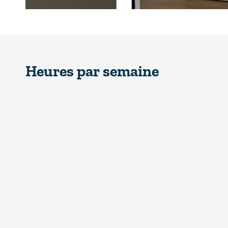
Heures par semaine