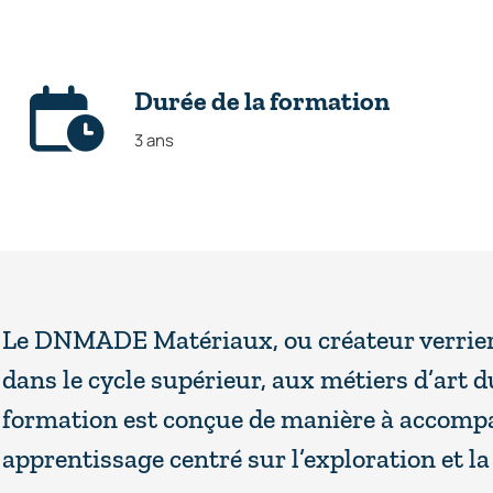
Durée de la formation
3 ans
Le DNMADE Matériaux, ou créateur verrier,
dans le cycle supérieur, aux métiers d’art 
formation est conçue de manière à accompa
apprentissage centré sur l’exploration et 