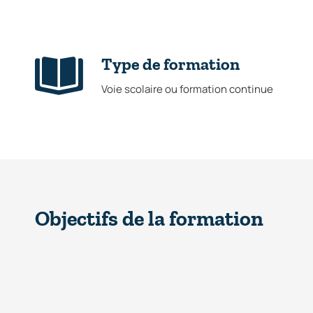
Type de formation
Voie scolaire ou formation continue
Objectifs de la formation