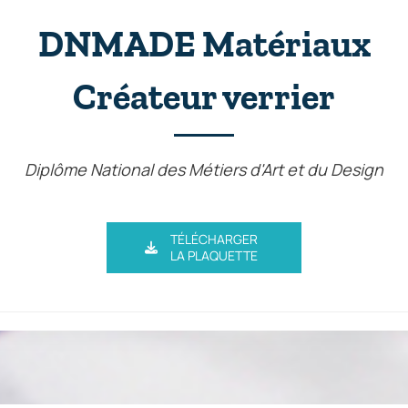
DNMADE Matériaux
Créateur verrier
Diplôme National des Métiers d'Art et du Design
TÉLÉCHARGER
LA PLAQUETTE