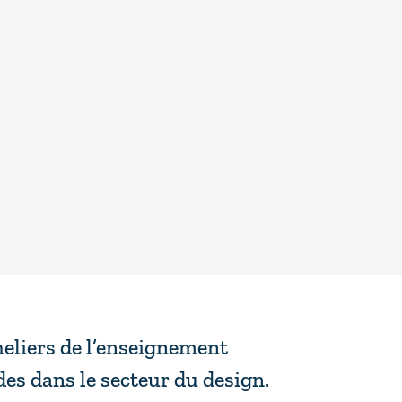
heliers de l’enseignement
es dans le secteur du design.