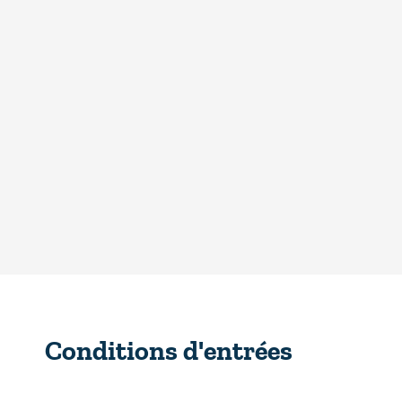
Conditions d'entrées