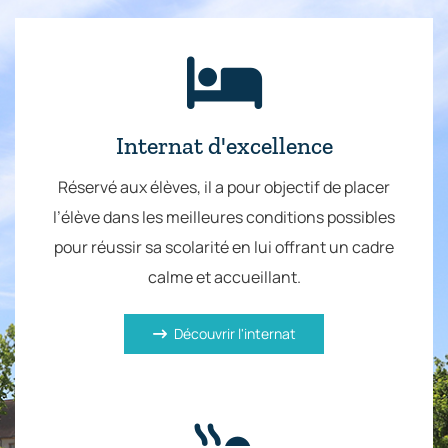
Internat d'excellence
Réservé aux élèves, il a pour objectif de placer
l’élève dans les meilleures conditions possibles
pour réussir sa scolarité en lui offrant un cadre
calme et accueillant.
Découvrir l'internat