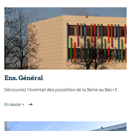
Ens. Général
Découvrez l'éventail des possibles de la 3ème au Bac+3
En savoir +