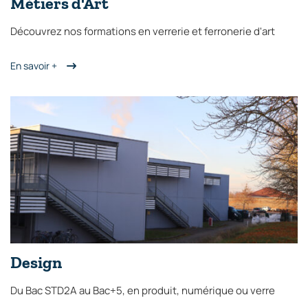
Métiers d'Art
Découvrez nos formations en verrerie et ferronerie d'art
En savoir +
Design
Du Bac STD2A au Bac+5, en produit, numérique ou verre