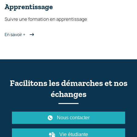
Apprentissage
Suivre une formation en apprentissage
En savoir +
Facilitons les démarches et nos
échanges
Nous contacter
Vie étudiante