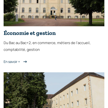
Économie et gestion
Du Bac au Bac+2, en commerce, métiers de l'accueil,
comptabilité, gestion
En savoir +