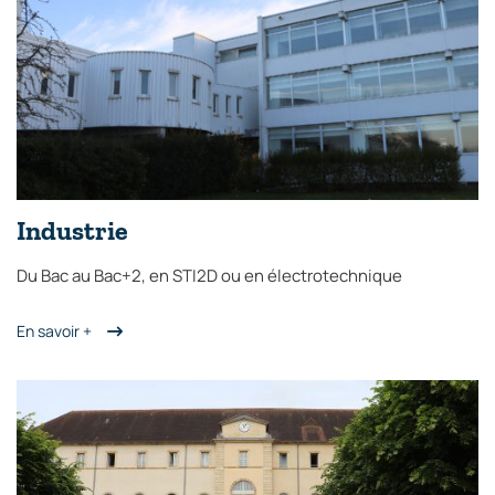
Industrie
Du Bac au Bac+2, en STI2D ou en électrotechnique
En savoir +