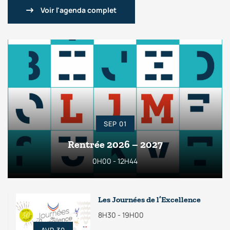
Voir l'agenda complet
SEP 01
Rentrée 2026 – 2027
0H00 - 12H44
Les Journées de l’Excellence
8H30 - 19H00
AVR 30