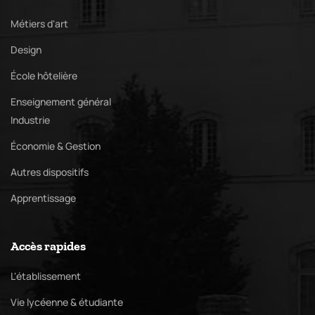
Métiers d'art
Design
École hôtelière
Enseignement général
Industrie
Économie & Gestion
Autres dispositifs
Apprentissage
Accès rapides
L'établissement
Vie lycéenne & étudiante