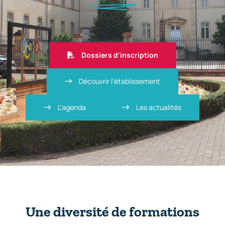
Dossiers d'inscription
Découvrir l'établissement
L'agenda
Les actualités
Une diversité de formations