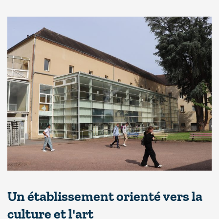
Un établissement orienté vers la
culture et l'art