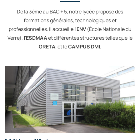
De la 3ème au BAC + 5, notre lycée propose des
formations générales, technologiques et
professionnelles. Il accueille
l'ENV
(École Nationale du
Verre),
l'ESDMAA
et différentes structures telles que le
GRETA
, et le
CAMPUS DMI
.