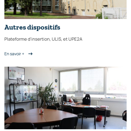
Autres dispositifs
Plateforme d'insertion, ULIS, et UPE2A
En savoir +