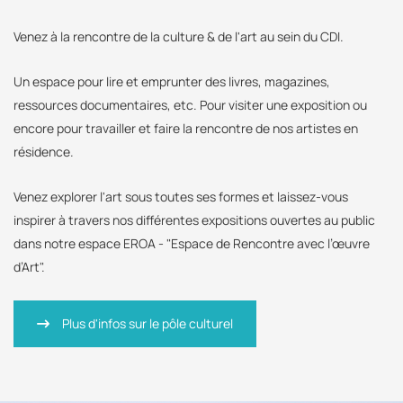
Venez à la rencontre de la culture & de l'art au sein du CDI.
Un espace pour lire et emprunter des livres, magazines,
ressources documentaires, etc. Pour visiter une exposition ou
encore pour travailler et faire la rencontre de nos artistes en
résidence.
Venez explorer l'art sous toutes ses formes et laissez-vous
inspirer à travers nos différentes expositions ouvertes au public
dans notre espace EROA - "Espace de Rencontre avec l’œuvre
d’Art".
Plus d'infos sur le pôle culturel