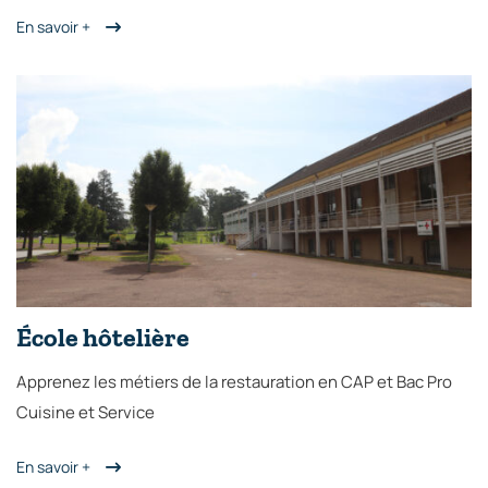
En savoir +
École hôtelière
Apprenez les métiers de la restauration en CAP et Bac Pro
Cuisine et Service
En savoir +