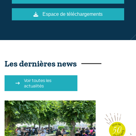
Espace de téléchargements
Les dernières news
Voir toutes les
actualités