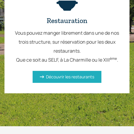
Restauration
Vous pouvez manger librement dans une de nos
trois structure, sur réservation pour les deux
restaurants.
ème
Que ce soit au SELF, à La Charmille ou le XIII
.
Découvrir les restaurants