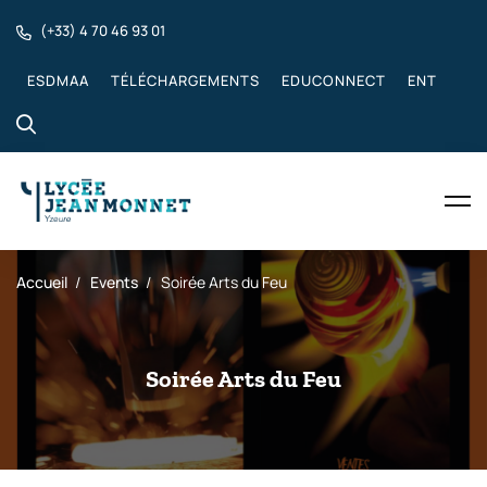
(+33) 4 70 46 93 01
ESDMAA
TÉLÉCHARGEMENTS
EDUCONNECT
ENT
Accueil
Events
Soirée Arts du Feu
Soirée Arts du Feu