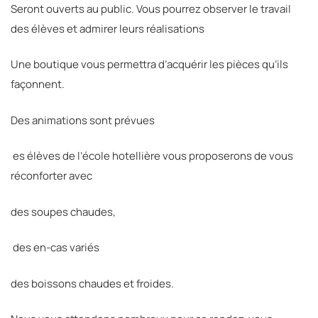
Seront ouverts au public. Vous pourrez observer le travail
des élèves et admirer leurs réalisations
Une boutique vous permettra d’acquérir les pièces qu’ils
façonnent.
Des animations sont prévues
es élèves de l’école hotellière vous proposerons de vous
réconforter avec
des soupes chaudes,
des en-cas variés
des boissons chaudes et froides.