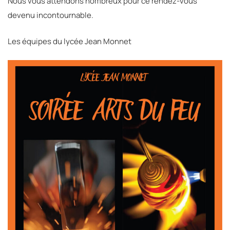
Nous vous attendons nombreux pour ce rendez-vous
devenu incontournable.
Les équipes du lycée Jean Monnet