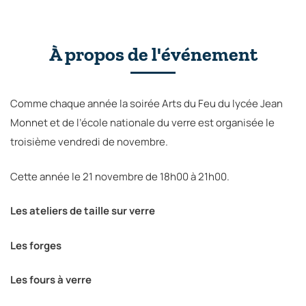
À propos de l'événement
Comme chaque année la soirée Arts du Feu du lycée Jean
Monnet et de l’école nationale du verre est organisée le
troisième vendredi de novembre.
Cette année le 21 novembre de 18h00 à 21h00.
Les ateliers de taille sur verre
Les forges
Les fours à verre