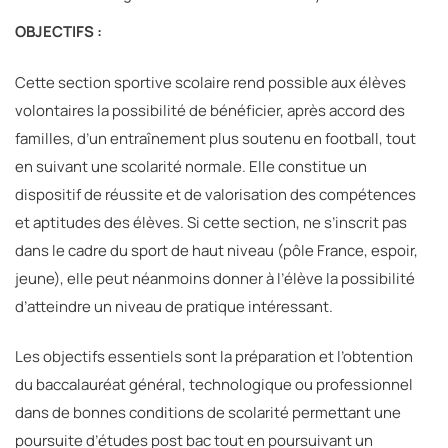
OBJECTIFS :
Cette section sportive scolaire rend possible aux élèves
volontaires la possibilité de bénéficier, après accord des
familles, d’un entraînement plus soutenu en football, tout
en suivant une scolarité normale. Elle constitue un
dispositif de réussite et de valorisation des compétences
et aptitudes des élèves. Si cette section, ne s’inscrit pas
dans le cadre du sport de haut niveau (pôle France, espoir,
jeune), elle peut néanmoins donner à l’élève la possibilité
d’atteindre un niveau de pratique intéressant.
Les objectifs essentiels sont l
a préparation et l’obtention
du baccalauréat général, technologique ou professionnel
dans de bonnes conditions de scolarité permettant une
poursuite d’études post bac tout en poursuivant un