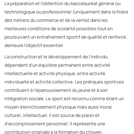
La préparation et l’obtention du baccalauréat général ou
technologique ou professionnel (uniquement dans la filière
des métiers du commerce et de la vente) dans les
meilleures conditions de scolarité possibles tout en
poursuivant un entraînement sportif de qualité et renforcé,
demeure l’objectif essentiel.
La construction et le développement de l’individu
dépendent d’un équilibre permanent entre activité
intellectuelle et activité physique, entre activité
individuelle et activité collective.
Les pratiques sportives
contribuent à l’épanouissement du jeune et à son
intégration sociale. Le sport est reconnu comme étant un
moyen d’enrichissement physique mais aussi moral,
culturel, intellectuel. Il est source de plaisir et
d’accomplissement personnel. Il représente une
contribution originale à la formation du citoyen
.