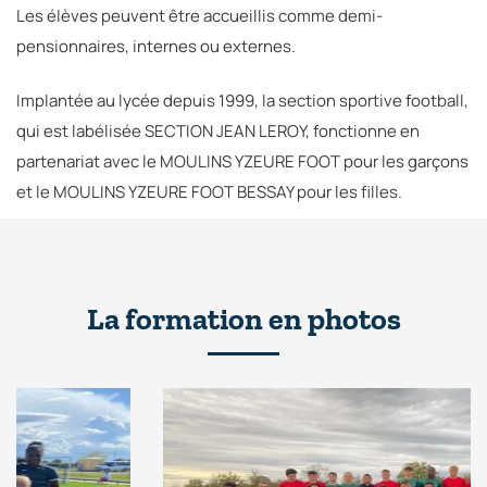
Les élèves peuvent être accueillis comme demi-
pensionnaires, internes ou externes.
Implantée au lycée depuis 1999, la section sportive football,
qui est labélisée SECTION JEAN LEROY, fonctionne en
partenariat avec le MOULINS YZEURE FOOT pour les garçons
et le MOULINS YZEURE FOOT BESSAY pour les filles.
La formation en photos