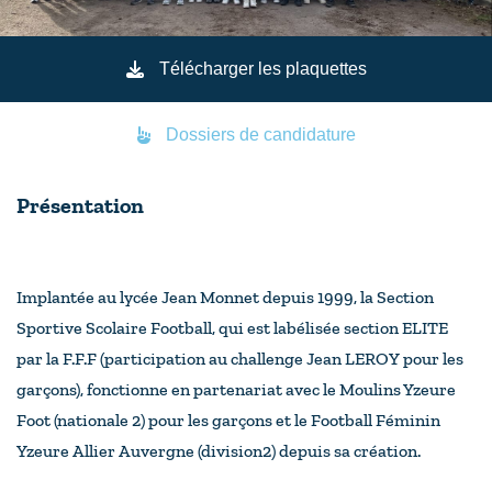
Télécharger les plaquettes
Dossiers de candidature
Présentation
Implantée au lycée Jean Monnet depuis 1999, la Section
Sportive Scolaire Football, qui est labélisée section ELITE
par la F.F.F (participation au challenge Jean LEROY pour les
garçons), fonctionne en partenariat avec le Moulins Yzeure
Foot (nationale 2) pour les garçons et le Football Féminin
Yzeure Allier Auvergne (division2) depuis sa création.