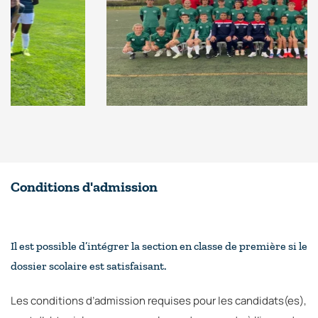
Conditions d'admission
Il est possible d’intégrer la section en classe de première si le
dossier scolaire est satisfaisant.
Les conditions d’admission requises pour les candidats(es),