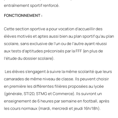
entraînement sportif renforcé.
FONCTIONNEMENT :
Cette section sportive a pour vocation d’accueillir des
élèves motivés et aptes aussi bien au plan sportif qu’au plan
scolaire, sans exclusive de l’un ou de l’autre ayant réussi
aux tests d’aptitudes préconisés par la FFF (en plus de
l’étude du dossier scolaire).
Les élèves s’engagent à suivre la même scolarité que leurs
camarades de même niveau de classe. Ils peuvent choisir
en première les différentes filières proposées au lycée
(générale, STI2D, STMG et Commerce). Ils suivront un
enseignement de 6 heures par semaine en football, après
les cours normaux (mardi, mercredi et jeudi 16h/18h).