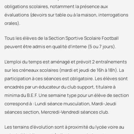
obligations scolaires, notamment la présence aux
évaluations (devoirs sur table ou à la maison, interrogations
orales).
Tous les élèves de la Section Sportive Scolaire Football
peuvent être admis en qualité d’interne (5 ou 7 jours).
L’emploi du temps est aménagé et prévoit 2 entraînements
sur les créneaux scolaires (mardi et jeudi de 16h à 18h). La
participation à ces séances est obligatoire. Les élèves sont
encadrés par un éducateur du club support, titulaire à
minima du B.E.F. Une semaine type pour un élève de section
correspond à : Lundi séance musculation, Mardi-Jeudi
séances section, Mercredi-Vendredi séances club.
Les terrains d’évolution sont à proximité du lycée voire au