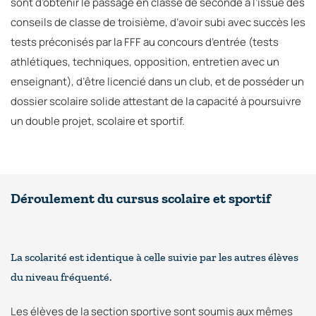
sont d’obtenir le passage en classe de seconde à l’issue des
conseils de classe de troisième, d’avoir subi avec succès les
tests préconisés par la FFF au concours d’entrée (tests
athlétiques, techniques, opposition, entretien avec un
enseignant), d’être licencié dans un club, et de posséder un
dossier scolaire solide attestant de la capacité à poursuivre
un double projet, scolaire et sportif.
Déroulement du cursus scolaire et sportif
La scolarité est identique à celle suivie par les autres élèves
du niveau fréquenté.
Les élèves de la section sportive sont soumis aux mêmes