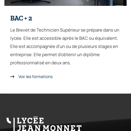
BAC + 2
Le Brevet de Technicien Supérieur se prépare dans un
lycée. Elle est accessible après le BAC ou équivalent.
Elle est accompagnée d'un ou de plusieurs stages en
entreprise. Elle permet d'obtenir un diplôme
professionnalisé en deux ans.
Voir les formations