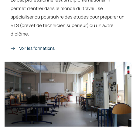
permet d'entrer dans le monde du travail, se
spécialiser ou poursuivre des études pour préparer un
BTS (brevet de technicien supérieur) ou un autre
diplôme.
Voir les formations