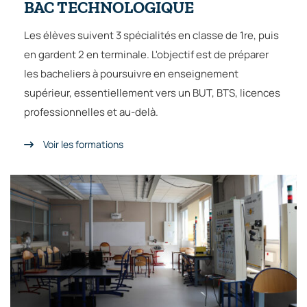
BAC TECHNOLOGIQUE
Les élèves suivent 3 spécialités en classe de 1re, puis
en gardent 2 en terminale. L'objectif est de préparer
les bacheliers à poursuivre en enseignement
supérieur, essentiellement vers un BUT, BTS, licences
professionnelles et au-delà.
Voir les formations