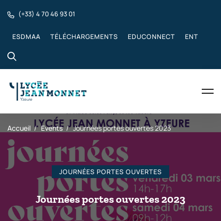
(+33) 4 70 46 93 01
ESDMAA
TÉLÉCHARGEMENTS
EDUCONNECT
ENT
Accueil
Events
Journées portes ouvertes 2023
JOURNÉES PORTES OUVERTES
Journées portes ouvertes 2023