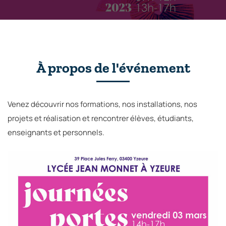
À propos de l'événement
Venez découvrir nos formations, nos installations, nos
projets et réalisation et rencontrer élèves, étudiants,
enseignants et personnels.