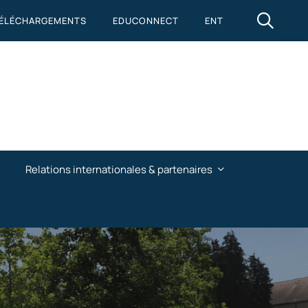
ÉLÉCHARGEMENTS
EDUCONNECT
ENT
Relations internationales & partenaires