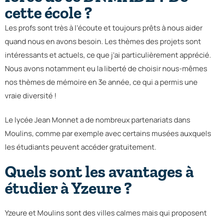
cette école ?
Les profs sont très à l’écoute et toujours prêts à nous aider
quand nous en avons besoin. Les thèmes des projets sont
intéressants et actuels, ce que j’ai particulièrement apprécié.
Nous avons notamment eu la liberté de choisir nous-mêmes
nos thèmes de mémoire en 3e année, ce qui a permis une
vraie diversité !
Le lycée Jean Monnet a de nombreux partenariats dans
Moulins, comme par exemple avec certains musées auxquels
les étudiants peuvent accéder gratuitement.
Quels sont les avantages à
étudier à Yzeure ?
Yzeure et Moulins sont des villes calmes mais qui proposent