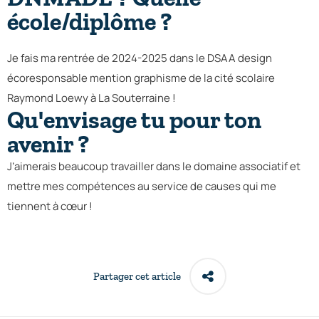
école/diplôme ?
Je fais ma rentrée de 2024-2025 dans le DSAA design
écoresponsable mention graphisme de la cité scolaire
Raymond Loewy à La Souterraine !
Qu'envisage tu pour ton
avenir ?
J’aimerais beaucoup travailler dans le domaine associatif et
mettre mes compétences au service de causes qui me
tiennent à cœur !
Partager cet article