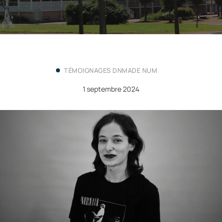
TÉMOIGNAGES DNMADE NUM
1 septembre 2024