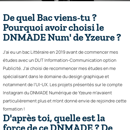
De quel Bac viens-tu ?
Pourquoi avoir choisi le
DNMADE Num' de Yzeure ?
J’ai eu un bac Littéraire en 2019 avant de commencer mes
études avec un DUT Information-Communication option
Publicité. J’ai choisi de recommencer mes études en me
spécialisant dans le domaine du design graphique et
notamment de l’UI-UX. Les projets présentés sur le compte
Instagram du DNMADE Numérique de Yzeure m’avaient
particulièrement plus et m’ont donné envie de rejoindre cette
formation !
D'après toi, quelle est la
force de ce DNMADE ? De