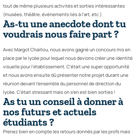
tout de même plusieurs activités et sorties intéressantes
(musées, théâtre, évènements liés à l’art, etc.)
As-tu une anecdote dont tu
voudrais nous faire part ?
Avec Margot Chaillou, nous avons gagné un concours mis en
place par le lycée pour lequel nous devions créer une identité
visuelle pour l’établissement. C’était une super opportunité
et nous avons ensuite dû présenter notre projet durant une
réunion devant l’ensemble du personnel de direction du
lycée. C’était stressant mais on s’en est bien sorties !
As tu un conseil à donner à
nos futurs et actuels
étudiants ?
Prenez bien en compte les retours donnés par les profs mais