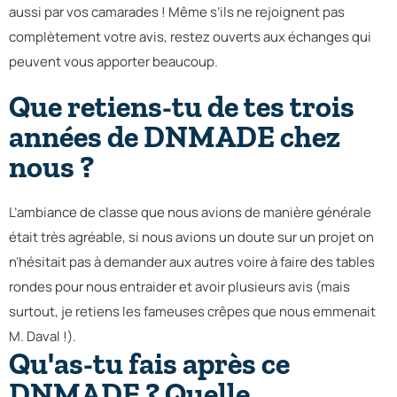
aussi par vos camarades ! Même s’ils ne rejoignent pas
complètement votre avis, restez ouverts aux échanges qui
peuvent vous apporter beaucoup.
Que retiens-tu de tes trois
années de DNMADE chez
nous ?
L’ambiance de classe que nous avions de manière générale
était très agréable, si nous avions un doute sur un projet on
n’hésitait pas à demander aux autres voire à faire des tables
rondes pour nous entraider et avoir plusieurs avis (mais
surtout, je retiens les fameuses crêpes que nous emmenait
M. Daval !).
Qu'as-tu fais après ce
DNMADE ? Quelle